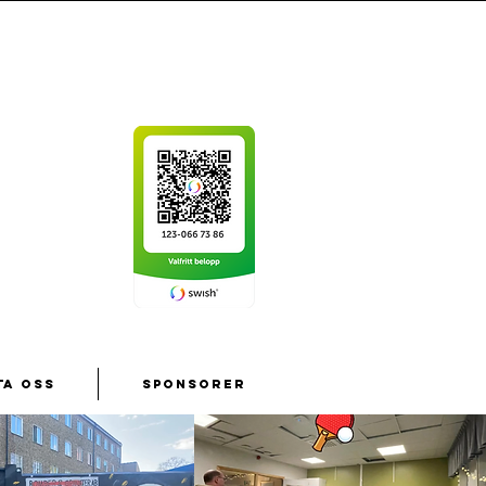
ta oss
Sponsorer