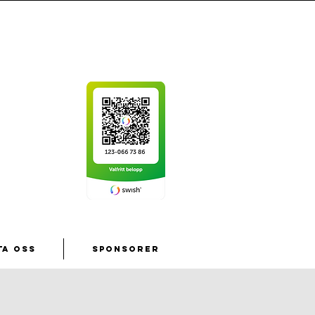
ta oss
Sponsorer