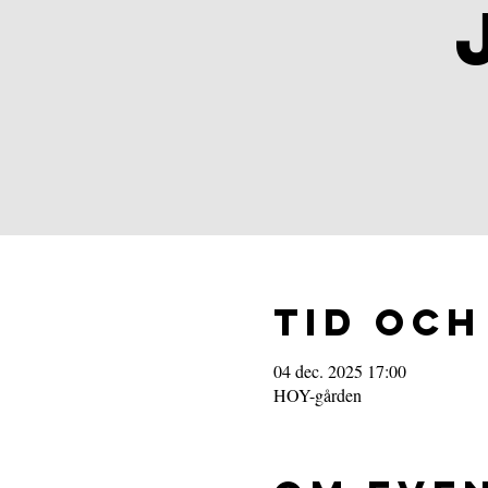
Tid och
04 dec. 2025 17:00
HOY-gården