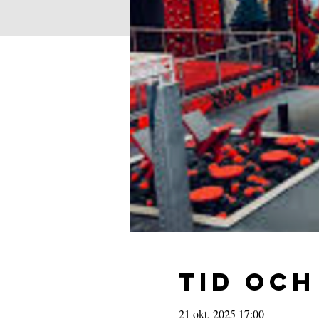
Tid och
21 okt. 2025 17:00