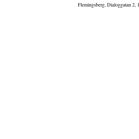
Flemingsberg, Dialoggatan 2, 