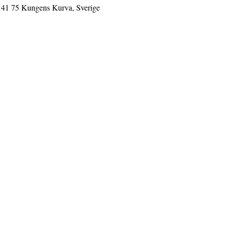
141 75 Kungens Kurva, Sverige