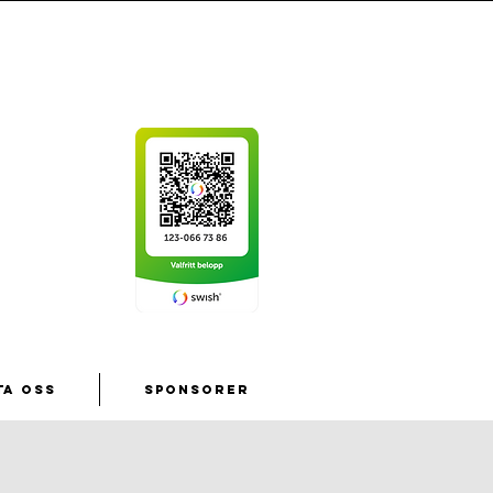
ta oss
Sponsorer