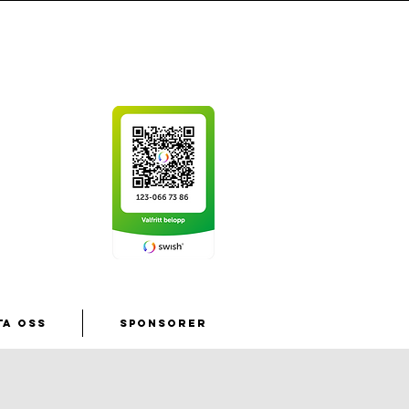
ta oss
Sponsorer