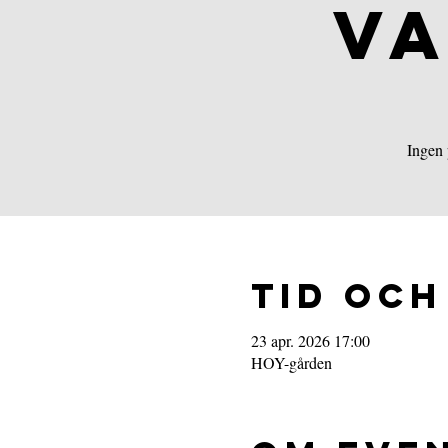
VA
Ingen 
Tid och
23 apr. 2026 17:00
HOY-gården