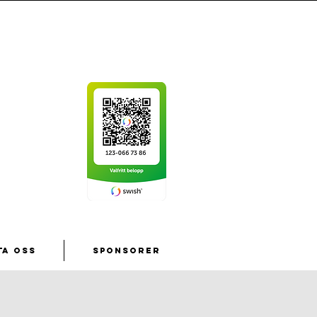
ta oss
Sponsorer